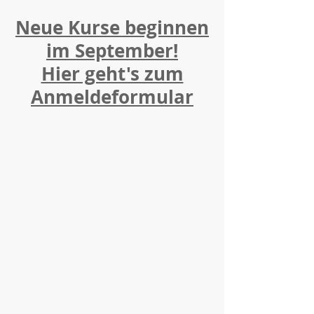
Neue Kurse beginnen
im September!
Hier geht's zum
Anmeldeformular