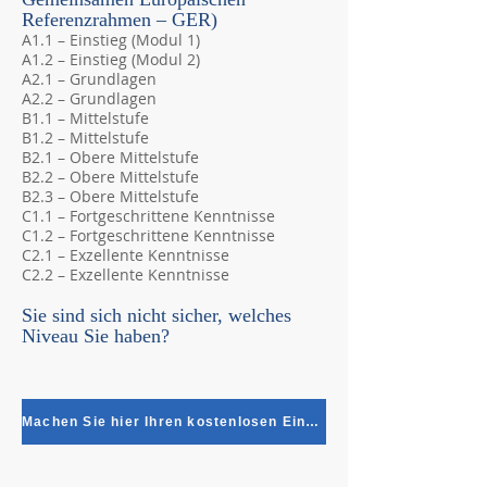
Referenzrahmen – GER)
A1.1 – Einstieg (Modul 1)
A1.2 – Einstieg (Modul 2)
A2.1 – Grundlagen
A2.2 – Grundlagen
B1.1 – Mittelstufe
B1.2 – Mittelstufe
B2.1 – Obere Mittelstufe
B2.2 – Obere Mittelstufe
B2.3 – Obere Mittelstufe
C1.1 – Fortgeschrittene Kenntnisse
C1.2 – Fortgeschrittene Kenntnisse
C2.1 – Exzellente Kenntnisse
C2.2 – Exzellente Kenntnisse
Sie sind sich nicht sicher, welches
Niveau Sie haben?
Machen Sie hier Ihren kostenlosen Einstufungstest