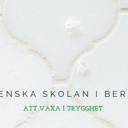
ENSKA SKOLAN I BER
ATT VÄXA I TRYGGHET