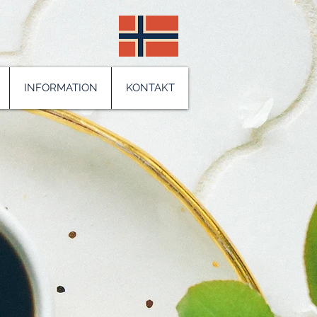
INFORMATION
KONTAKT