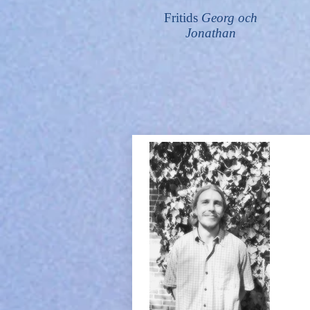
Fritids
Georg och
Jonathan