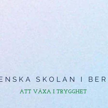
ENSKA SKOLAN I BER
ATT VÄXA I TRYGGHET