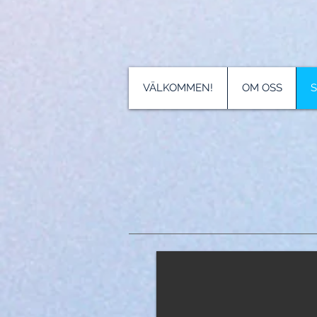
VÄLKOMMEN!
OM OSS