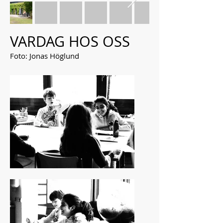
VARDAG HOS OSS
Foto: Jonas Höglund