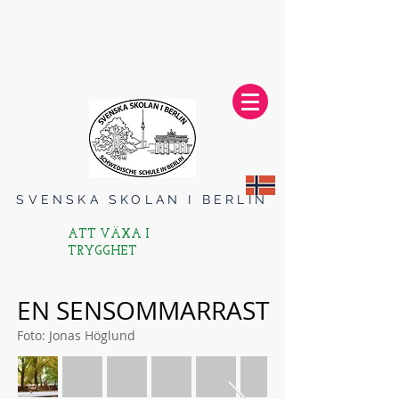
SVENSKA SKOLAN I BERLIN
ATT VÄXA I
TRYGGHET
EN SENSOMMARRAST
Foto: Jonas Höglund