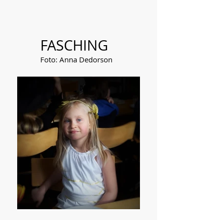
FASCHING
Foto: Anna Dedorson